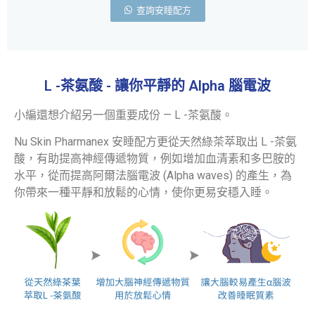
查詢安睡配方
L -茶氨酸 - 讓你平靜的 Alpha 腦電波
小編還想介紹另一個重要成份 — L -茶氨酸。
Nu Skin Pharmanex 安睡配方更從天然綠茶萃取出 L -茶氨
酸，有助提高神經傳遞物質，例如增加血清素和多巴胺的
水平，從而提高阿爾法腦電波 (Alpha waves) 的產生，為
你帶來一種平靜和放鬆的心情，使你更易安穩入睡。