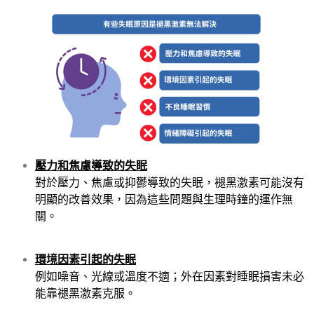
壓力和焦慮導致的失眠
對於壓力、焦慮或抑鬱導致的失眠，褪黑激素可能沒有
明顯的改善效果，因為這些問題與生理時鐘的運作無
關。
環境因素引起的失眠
例如噪音、光線或溫度不適；外在因素對睡眠損害未必
能靠褪黑激素克服。