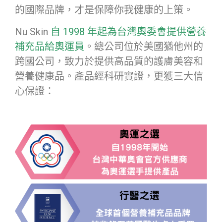
的國際品牌，才是保障你我健康的上策。
Nu Skin
自 1998 年起為台灣奧委會提供營養
補充品給奧運員
。總公司位於美國猶他州的
跨國公司，致力於提供高品質的護膚美容和
營養健康品。產品經科研實證，更獲三大信
心保證：