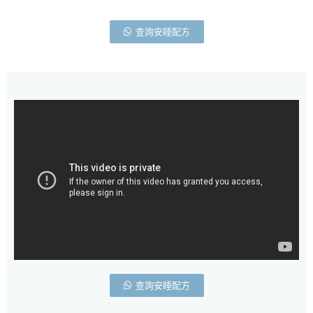
查詢安睡配方
查詢安睡配方