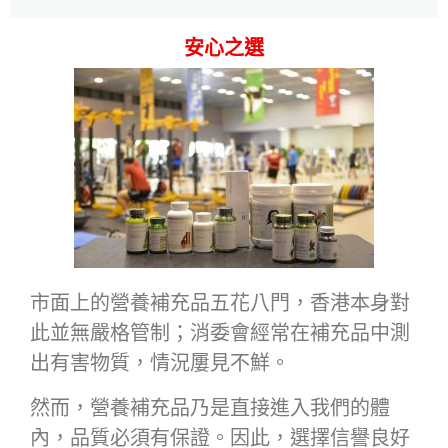
安心之選
市面上的營養補充品五花八門，香港本身對
此並無嚴格管制；消委會經常在補充品中測
出有害物質，情況屢見不鮮。
然而，營養補充品乃是直接進入我們的體
內，品質必須有保證。因此，選擇信譽良好